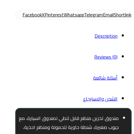
Facebook
X
Pinterest
Whatsapp
Telegram
Email
Shortlink
Description
Reviews (0)
أسئلة شائعة
الشحن والاسترجاع
صندوق تخزين منظم قابل للطي لصندوق السيارة، مع
جيوب صغيرة، شنطة حاوية للحمولة ومنظم احذية،