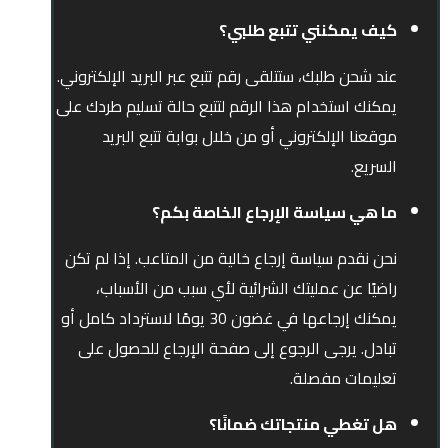
كيف يمكنني تتبع طلبي؟
عند شحن طلبك، ستتلقى رقم تتبع عبر البريد الإلكتروني.
يمكنك استخدام هذا الرقم لتتبع حالة تسليم طردك على
موقعنا الإلكتروني أو من خلال بوابة تتبع البريد
السريع.
ما هي سياسة الإرجاع الخاصة بكم؟
نحن نقدم سياسة إرجاع خالية من المتاعب. إذا لم تكن
راضيًا عن عمليتك الشرائية لأي سبب من الأسباب،
يمكنك إرجاعها في غضون 30 يومًا لاسترداد كامل أو
تبادل. يرجى الرجوع إلى صفحة الإرجاع للحصول على
تعليمات مفصلة.
هل تغطي منتجاتك ضمانًا؟