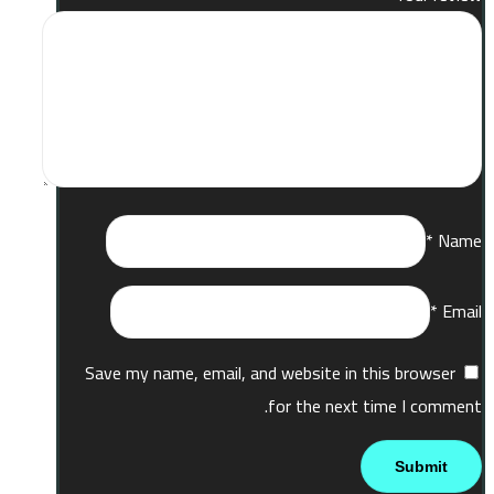
*
Name
*
Email
Save my name, email, and website in this browser
for the next time I comment.