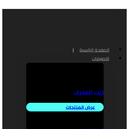
الصفحة الرئيسية
التصنيفات
زيت المحرك
عرض المنتجات