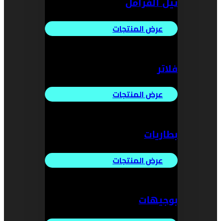
تيل الفرامل
عرض المنتجات
فلاتر
عرض المنتجات
بطاريات
عرض المنتجات
بوجيهات