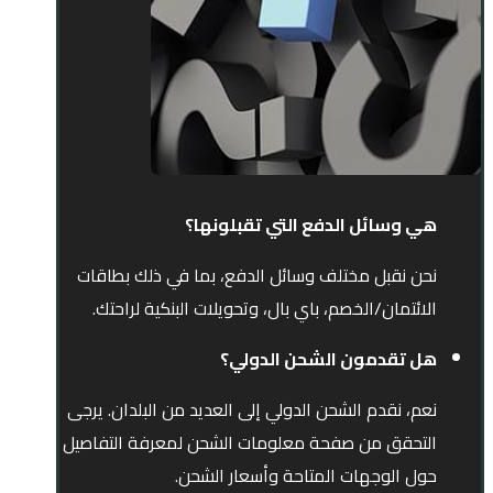
هي وسائل الدفع التي تقبلونها؟
نحن نقبل مختلف وسائل الدفع، بما في ذلك بطاقات
الائتمان/الخصم، باي بال، وتحويلات البنكية لراحتك.
هل تقدمون الشحن الدولي؟
نعم، نقدم الشحن الدولي إلى العديد من البلدان. يرجى
التحقق من صفحة معلومات الشحن لمعرفة التفاصيل
حول الوجهات المتاحة وأسعار الشحن.