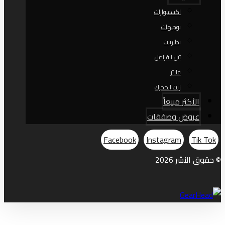
اكسسوارات
بوجيهات
بطاريات
تيل الفرامل
فلاتر
زيت المحرك
الأكثر مبيعاً
عروض وصفقات
Facebook
Instagram
Tik Tok
© حقوق النشر 2026