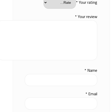
*
Your rating
*
Your review
*
Name
*
Email