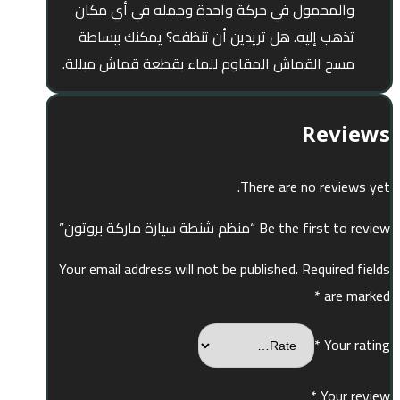
والمحمول في حركة واحدة وحمله في أي مكان
تذهب إليه. هل تريدين أن تنظفه؟ يمكنك ببساطة
مسح القماش المقاوم للماء بقطعة قماش مبللة.
Reviews
There are no reviews yet.
Be the first to review “منظم شنطة سيارة ماركة بروتون”
Your email address will not be published.
Required fields
*
are marked
*
Your rating
*
Your review