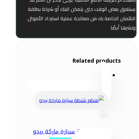
يستغرق بعض الوقت حتى يتمكن البنك أو شركة بطاقة
الائتمان الخاصة بك من معالجة عملية استرداد الأموال
ونشرها أيضًا.
Related products
منظم شنطة سيارة ماركة بيجو