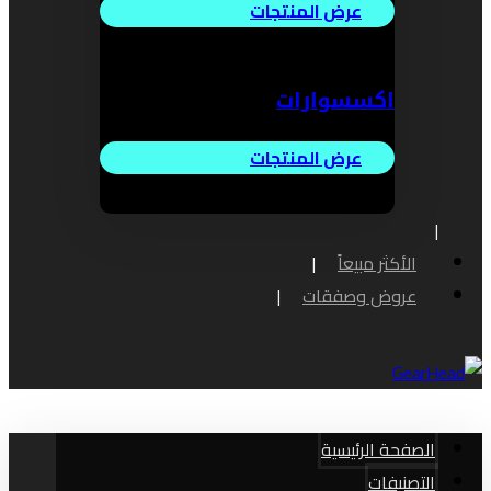
عرض المنتجات
اكسسوارات
عرض المنتجات
الأكثر مبيعاً
عروض وصفقات
الصفحة الرئيسية
التصنيفات