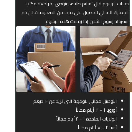
حساب الرسوم قبل تسليم طلبك، ونوصي بمراجعة مكتب
الجمارك المحلي للحصول على مزيد من المعلومات. لن يتم
استرداد رسوم الشحن إذا رفضت هذه الرسوم.
التوصيل مجاني للوجهة التي تزيد عن ۱۰۰ درهم
أوروبا ۱ – ۳ أيام مجاناً
الولايات المتحدة ۱ – ۶ أيام مجاناً
آسيا ۲ – ۷ أيام مجاناً