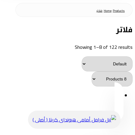
Products
Home
فلاتر
فلاتر
Showing 1–8 of 122 results