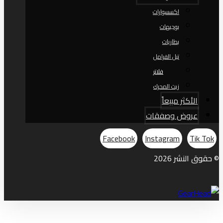
اكسسوارات
بوجيهات
بطاريات
تيل الفرامل
فلاتر
زيت المحرك
الأكثر مبيعاً
عروض وصفقات
Facebook
Instagram
Tik Tok
© حقوق النشر 2026