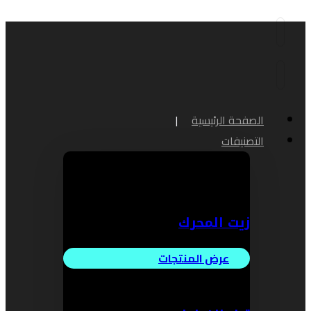
الصفحة الرئيسية
التصنيفات
زيت المحرك
عرض المنتجات