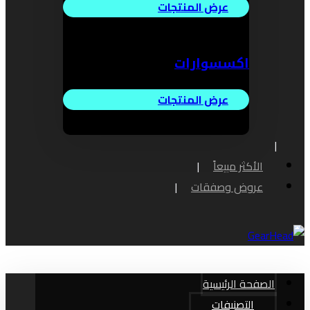
عرض المنتجات
اكسسوارات
عرض المنتجات
الأكثر مبيعاً
عروض وصفقات
الصفحة الرئيسية
التصنيفات