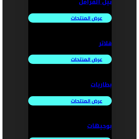
تيل الفرامل
عرض المنتجات
فلاتر
عرض المنتجات
بطاريات
عرض المنتجات
بوجيهات