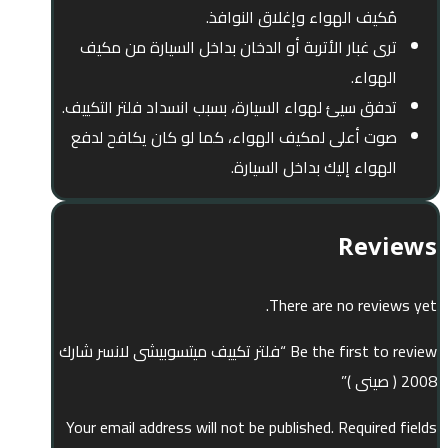
مُكيف الهواء وإغلاق النوافذ.
ترى غبار الأتربة أو الدخان بداخل السيارة من مكيف
الهواء.
تدفق سيئ لهواء السيارة، بسبب انسداد فلتر التكييف.
صوت أعلى لمكيف الهواء، كما لو كان يكافح لدفع
الهواء إليك بداخل السيارة.
Reviews
There are no reviews yet.
Be the first to review “فلتر تكييف ميتسوبيشى لانسر شارك
2008 ( صينى )”
Your email address will not be published.
Required fields