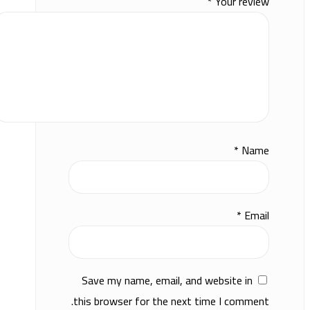
*
Your review
*
Name
*
Email
Save my name, email, and website in
this browser for the next time I comment.