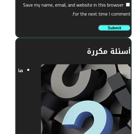
Save my name, email, and website in this browser
for the next time I comment.
Submit
أسئلة مكررة
ما