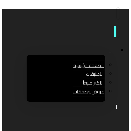
الصفحة الرئيسية
التصنيفات
الأكثر مبيعاً
عروض وصفقات