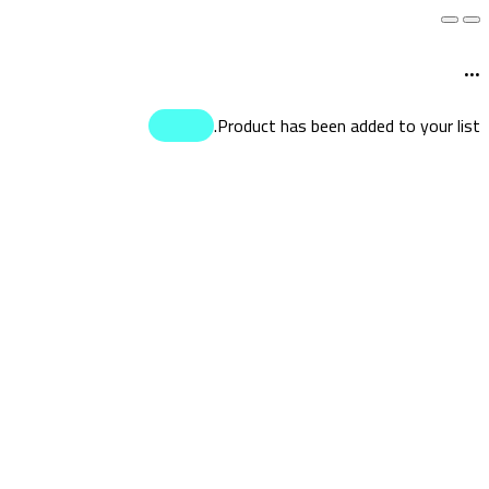
...
Product has been added to your list.