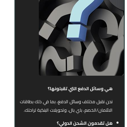
هي وسائل الدفع التي تقبلونها؟
نحن نقبل مختلف وسائل الدفع، بما في ذلك بطاقات
الائتمان/الخصم، باي بال، وتحويلات البنكية لراحتك.
هل تقدمون الشحن الدولي؟