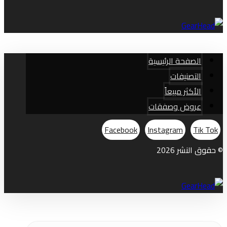
الصفحة الرئيسية
التصنيفات
الأكثر مبيعاً
عروض وصفقات
Facebook
Instagram
Tik Tok
© حقوق النشر 2026