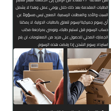
الطلبات المقدمة بعد ذلك خلال يومي عمل. وهذا لا يشمل
السبت والأحد والعطلات الرسمية. المعين ليس مسؤولاً عن
أي رسوم جمركية/رسوم تتعلق بالطلبات الدولية. لا يمكننا
حساب الرسوم قبل تسليم طلبك، ونوصي بمراجعة مكتب
الجمارك المحلي للحصول على مزيد من المعلومات. لن يتم
استرداد رسوم الشحن إذا رفضت هذه الرسوم.