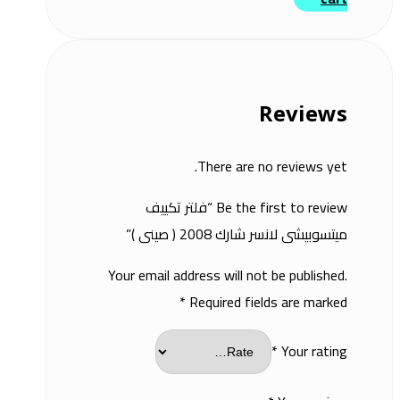
Reviews
There are no reviews yet.
Be the first to review “فلتر تكييف
ميتسوبيشى لانسر شارك 2008 ( صينى )”
Your email address will not be published.
*
Required fields are marked
*
Your rating