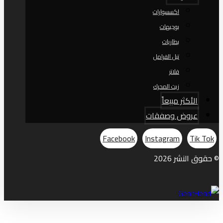
اكسسوارات
بوجيهات
بطاريات
تيل الفرامل
فلاتر
زيت المحرك
الأكثر مبيعاً
عروض وصفقات
Facebook
Instagram
Tik Tok
© حقوق النشر 2026