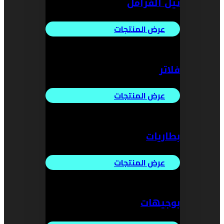
تيل الفرامل
عرض المنتجات
فلاتر
عرض المنتجات
بطاريات
عرض المنتجات
بوجيهات