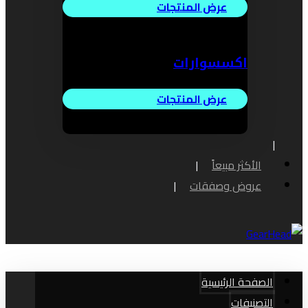
عرض المنتجات
اكسسوارات
عرض المنتجات
الأكثر مبيعاً
عروض وصفقات
الصفحة الرئيسية
التصنيفات