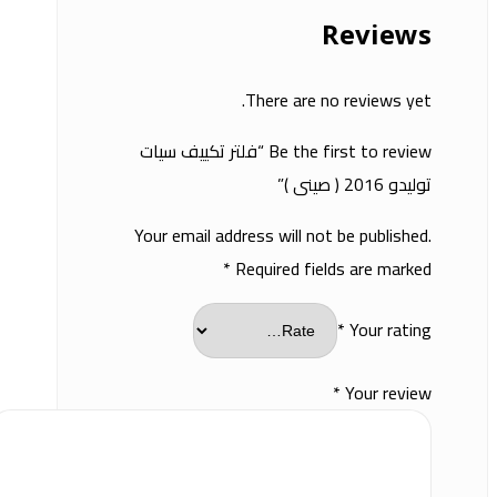
Reviews
There are no reviews yet.
Be the first to review “فلتر تكييف سيات
توليدو 2016 ( صينى )”
Your email address will not be published.
*
Required fields are marked
*
Your rating
*
Your review