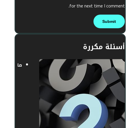
for the next time I comment.
أسئلة مكررة
ما