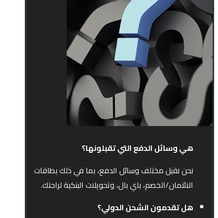
هي وسائل الدفع التي تقبلونها؟
نحن نقبل مختلف وسائل الدفع، بما في ذلك بطاقات
الائتمان/الخصم، باي بال، وتحويلات البنكية لراحتك.
هل تقدمون الشحن الدولي؟