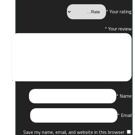
*
Your rating
*
Your review
*
Name
*
Email
Save my name, email, and website in this browser