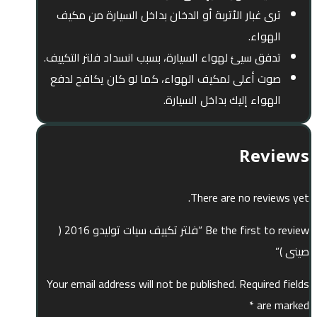
ترى غبار الأتربة أو الدخان بداخل السيارة من مكيف
الهواء.
تدفق سيئ لهواء السيارة، بسبب انسداد فلتر التكييف.
صوت أعلى لمكيف الهواء، كما لو كان يكافح لدفع
الهواء إليك بداخل السيارة.
Reviews
There are no reviews yet.
Be the first to review “فلتر تكييف سيات توليدو 2016 (
صينى )”
Your email address will not be published.
Required fields
*
are marked