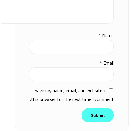
*
Name
*
Email
Save my name, email, and website in
this browser for the next time I comment.