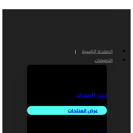
الصفحة الرئيسية
التصنيفات
زيت المحرك
عرض المنتجات