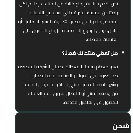
نحن نقدم سياسة إرجاع خالية من المتاعب. إذا لم تكن
راضيًا عن عمليتك الشرائية لأي سبب من الأسباب،
يمكنك إرجاعها في غضون 30 يومًا لاسترداد كامل أو
تبادل. يرجى الرجوع إلى صفحة الإرجاع للحصول على
تعليمات مفصلة.
هل تغطي منتجاتك ضمانًا؟
نعم، معظم منتجاتنا مغطاة بضمان الشركة المصنعة
ضد العيوب في المواد والصناعة. مدة الضمان
وشروطه تختلف من منتج إلى آخر، لذا يرجى التحقق
من وصف المنتج أو الاتصال بفريق دعم العملاء
للحصول على تفاصيل محددة.
شحن