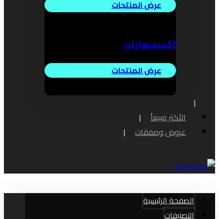
عرض المنتجات
اكسسوارات
عرض المنتجات
الأكثر مبيعاً
عروض وصفقات
الصفحة الرئيسية
التصنيفات