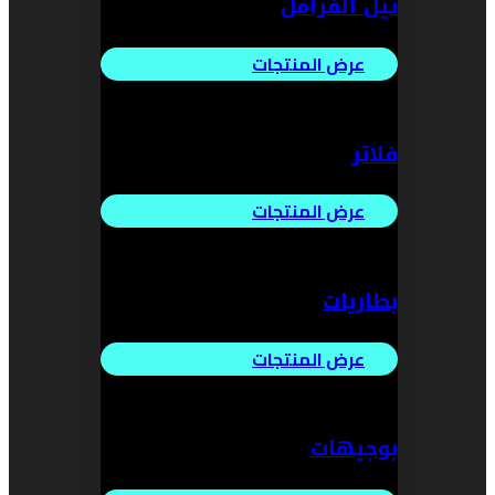
تيل الفرامل
عرض المنتجات
فلاتر
عرض المنتجات
بطاريات
عرض المنتجات
بوجيهات