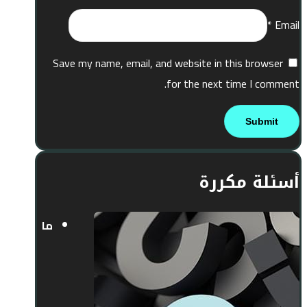
*
Email
Save my name, email, and website in this browser
for the next time I comment.
أسئلة مكررة
ما