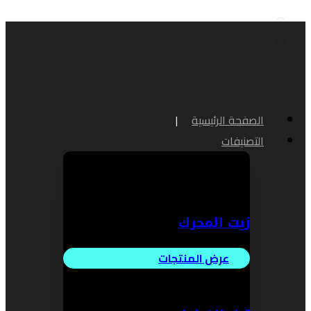
الصفحة الرئيسية
التصنيفات
زيت المحرك
عرض المنتجات