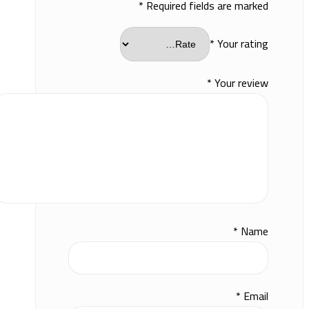
*
Required fields are marked
*
Your rating
*
Your review
*
Name
*
Email