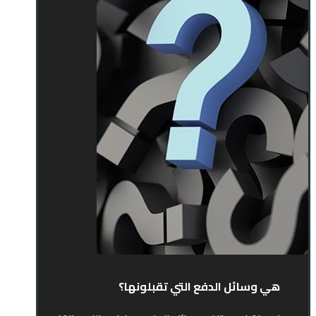
هي وسائل الدفع التي تقبلونها؟