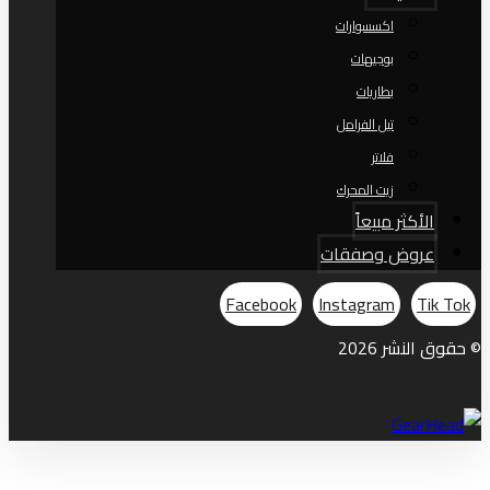
اكسسوارات
بوجيهات
بطاريات
تيل الفرامل
فلاتر
زيت المحرك
الأكثر مبيعاً
عروض وصفقات
Facebook
Instagram
Tik Tok
© حقوق النشر 2026