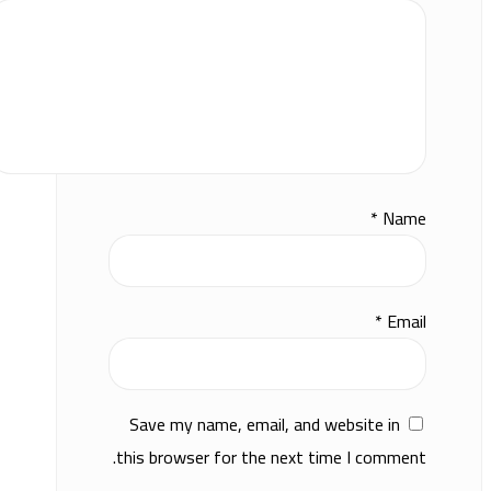
*
Name
*
Email
Save my name, email, and website in
this browser for the next time I comment.