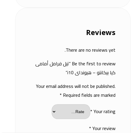
Reviews
There are no reviews yet.
Be the first to review “تيل فرامل أمامى
كيا بيكانتو – هيونداى i10”
Your email address will not be published.
*
Required fields are marked
*
Your rating
*
Your review