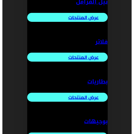
تيل الفرامل
عرض المنتجات
فلاتر
عرض المنتجات
بطاريات
عرض المنتجات
بوجيهات