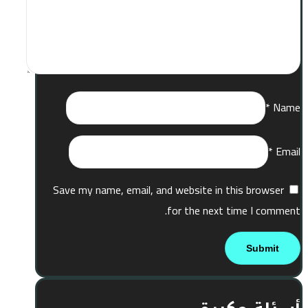
*
Name
*
Email
Save my name, email, and website in this browser
for the next time I comment.