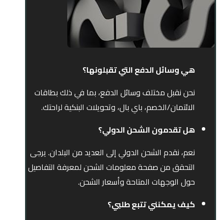
هي وسائل الدفع التي تقبلونها؟
نحن نقبل مختلف وسائل الدفع، بما في ذلك بطاقات
الائتمان/الخصم، باي بال، وتحويلات البنكية لراحتك.
هل تقدمون الشحن الدولي؟
نعم، نقدم الشحن الدولي إلى العديد من البلدان. يرجى
التحقق من صفحة معلومات الشحن لمعرفة التفاصيل
حول الوجهات المتاحة وأسعار الشحن.
كيف يمكنني تتبع طلبي؟