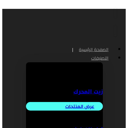
الصفحة الرئيسية
التصنيفات
زيت المحرك
عرض المنتجات