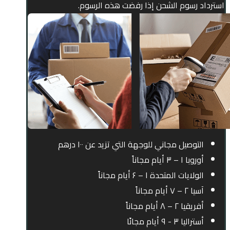
استرداد رسوم الشحن إذا رفضت هذه الرسوم.
التوصيل مجاني للوجهة التي تزيد عن ۱۰۰ درهم
أوروبا ۱ – ۳ أيام مجاناً
الولايات المتحدة ۱ – ۶ أيام مجاناً
آسيا ۲ – ۷ أيام مجاناً
أفريقيا ۲ – ۸ أيام مجاناً
أستراليا ۳ - ۹ أيام مجانًا