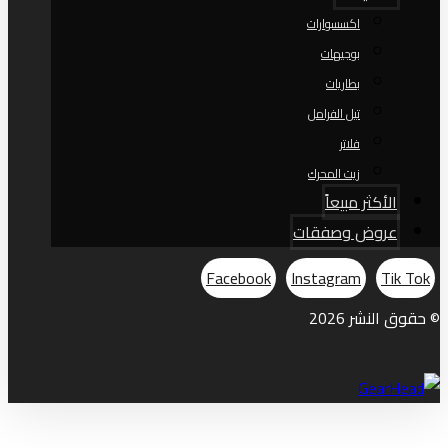
اكسسوارات
بوجيهات
بطاريات
تيل الفرامل
فلاتر
زيت المحرك
الأكثر مبيعاً
عروض وصفقات
Facebook
Instagram
Tik Tok
© حقوق النشر 2026