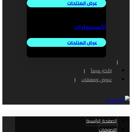
عرض المنتجات
اكسسوارات
عرض المنتجات
الأكثر مبيعاً
عروض وصفقات
الصفحة الرئيسية
التصنيفات